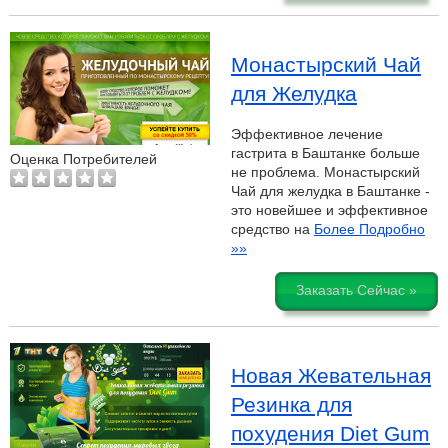
Монастырский Чай
для Желудка
Эффективное лечение
гастрита в Баштанке больше
Оценка Потребителей
не проблема. Монастырский
Чай для желудка в Баштанке -
это новейшее и эффективное
средство на
Более Подробно
»»
Заказать Сейчас »
Новая Жевательная
Резинка для
похудения Diet Gum